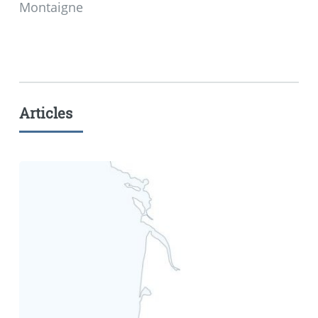
Montaigne
Articles