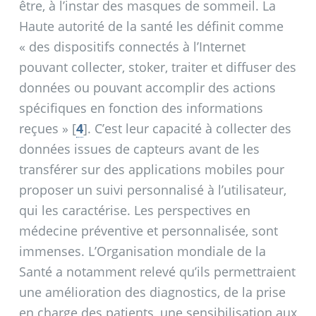
être, à l’instar des masques de sommeil. La
Haute autorité de la santé les définit comme
«
des dispositifs connectés à l’Internet
pouvant collecter, stoker, traiter et diffuser des
données ou pouvant accomplir des actions
spécifiques en fonction des informations
reçues
»
[
4
]
. C’est leur capacité à collecter des
données issues de capteurs avant de les
transférer sur des applications mobiles pour
proposer un suivi personnalisé à l’utilisateur,
qui les caractérise. Les perspectives en
médecine préventive et personnalisée, sont
immenses. L’Organisation mondiale de la
Santé a notamment relevé qu’ils permettraient
une amélioration des diagnostics, de la prise
en charge des patients, une sensibilisation aux