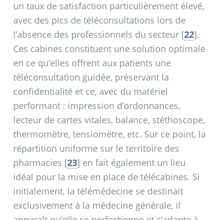
un taux de satisfaction particulièrement élevé,
avec des pics de téléconsultations lors de
l’absence des professionnels du secteur
[
22
]
.
Ces cabines constituent une solution optimale
en ce qu’elles offrent aux patients une
téléconsultation guidée, préservant la
confidentialité et ce, avec du matériel
performant : impression d’ordonnances,
lecteur de cartes vitales, balance, stéthoscope,
thermomètre, tensiomètre, etc. Sur ce point, la
répartition uniforme sur le territoire des
pharmacies
[
23
]
en fait également un lieu
idéal pour la mise en place de télécabines. Si
initialement, la télémédecine se destinait
exclusivement à la médecine générale, il
apparaît qu’elle se perfectionne et s’adapte à