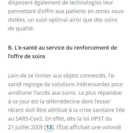
disposent également de technologies leur
permettant d’offrir aux patients en zones sous-
dotées, un suivi optimal ainsi que des soins
de qualité.
B. L’e-santé au service du renforcement de
l’offre de soins
Loin de se limiter aux objets connectés, l’e-
santé regorge de solutions intéressantes pour
améliorer l’accès aux soins. La plus répandue
à ce jour est la télémédecine dont l’essor
récent doit être attribué à la crise sanitaire liée
au SARS-Cov2. En effet, dès la loi HPST du
21 juillet 2009
[
13
]
, l’État affichait une volonté