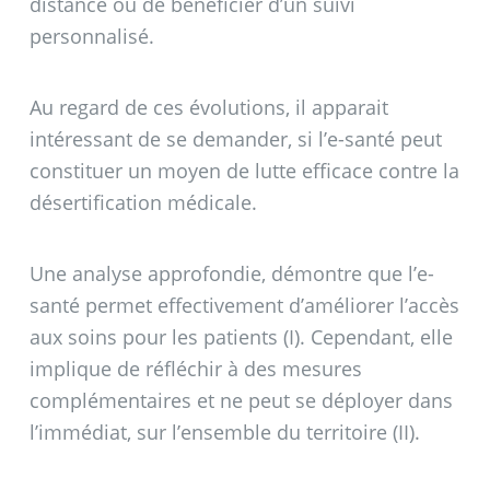
distance ou de bénéficier d’un suivi
personnalisé.
Au regard de ces évolutions, il apparait
intéressant de se demander, si l’e-santé peut
constituer un moyen de lutte efficace contre la
désertification médicale.
Une analyse approfondie, démontre que l’e-
santé permet effectivement d’améliorer l’accès
aux soins pour les patients (I). Cependant, elle
implique de réfléchir à des mesures
complémentaires et ne peut se déployer dans
l’immédiat, sur l’ensemble du territoire (II).