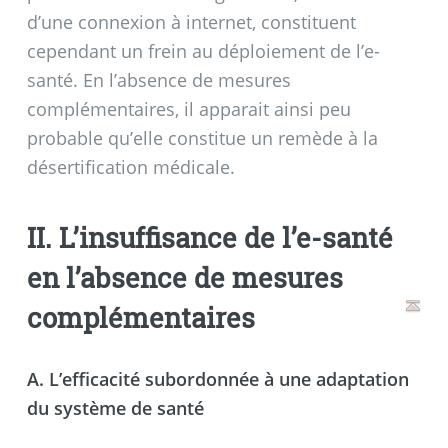
d’une connexion à internet, constituent
cependant un frein au déploiement de l’e-
santé. En l’absence de mesures
complémentaires, il apparait ainsi peu
probable qu’elle constitue un remède à la
désertification médicale.
II. L’insuffisance de l’e-santé
en l’absence de mesures
complémentaires
A. L’efficacité subordonnée à une adaptation
du système de santé