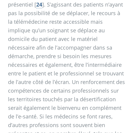
présentiel
[
24
]
. S’agissant des patients n’ayant
pas la possibilité de se déplacer, le recours à
la télémédecine reste accessible mais
implique qu’un soignant se déplace au
domicile du patient avec le matériel
nécessaire afin de l’accompagner dans sa
démarche, prendre si besoin les mesures
nécessaires et également, être l’intermédiaire
entre le patient et le professionnel se trouvant
de l’autre côté de l’écran. Un renforcement des
compétences de certains professionnels sur
les territoires touchés par la désertification
serait également le bienvenu en complément
de l’e-santé. Si les médecins se font rares,
d’autres professions sont souvent bien