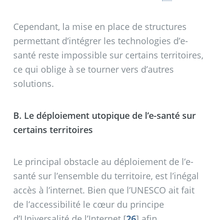
Cependant, la mise en place de structures
permettant d’intégrer les technologies d’e-
santé reste impossible sur certains territoires,
ce qui oblige à se tourner vers d’autres
solutions.
B. Le déploiement utopique de l’e-santé sur
certains territoires
Le principal obstacle au déploiement de l’e-
santé sur l’ensemble du territoire, est l’inégal
accès à l’internet. Bien que l’UNESCO ait fait
de l’accessibilité le cœur du principe
d’Universalité de l’Internet
[
26
]
afin