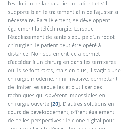
l’évolution de la maladie du patient et s’il
supporte bien le traitement afin de l’ajuster si
nécessaire. Parallèlement, se développent
également la téléchirurgie. Lorsque
l’établissement de santé s’équipe d’un robot
chirurgien, le patient peut être opéré à
distance. Non seulement, cela permet
d’accéder à un chirurgien dans les territoires
où ils se font rares, mais en plus, il s’agit d’une
chirurgie moderne, mini-invasive, permettant
de limiter les séquelles et d’utiliser des
techniques qui s’avèrent impossibles en
chirurgie ouverte
[
20
]
. D’autres solutions en
cours de développement, offrent également
de belles perspectives : le clone digital pour
améliorer les stratégies chirurgicales ou