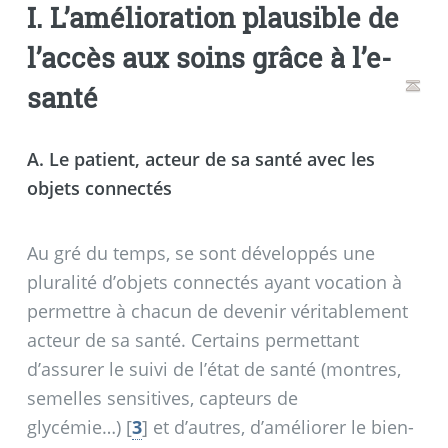
I. L’amélioration plausible de
l’accès aux soins grâce à l’e-
santé
A. Le patient, acteur de sa santé avec les
objets connectés
Au gré du temps, se sont développés une
pluralité d’objets connectés ayant vocation à
permettre à chacun de devenir véritablement
acteur de sa santé. Certains permettant
d’assurer le suivi de l’état de santé (montres,
semelles sensitives, capteurs de
glycémie…)
[
3
]
et d’autres, d’améliorer le bien-