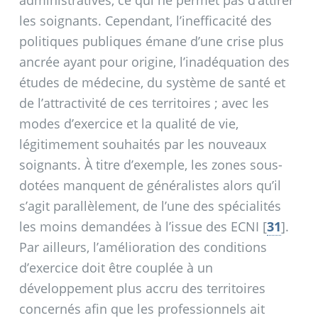
les soignants. Cependant, l’inefficacité des
politiques publiques émane d’une crise plus
ancrée ayant pour origine, l’inadéquation des
études de médecine, du système de santé et
de l’attractivité de ces territoires
; avec les
modes d’exercice et la qualité de vie,
légitimement souhaités par les nouveaux
soignants. À titre d’exemple, les zones sous-
dotées manquent de généralistes alors qu’il
s’agit parallèlement, de l’une des spécialités
les moins demandées à l’issue des ECNI
[
31
]
.
Par ailleurs, l’amélioration des conditions
d’exercice doit être couplée à un
développement plus accru des territoires
concernés afin que les professionnels ait