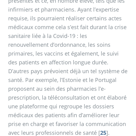
présentes et ce, en nombre élevé, tels que les
infirmiers et pharmaciens. Ayant l’expertise
requise, ils pourraient réaliser certains actes
médicaux comme cela s’est fait durant la crise
sanitaire liée à la Covid-19 : les
renouvellement d’ordonnance, les soins
primaires, les vaccins et également, le suivi
des patients en affection longue durée.
D’autres pays prévoient déjà un tel système de
santé. Par exemple, l’Estonie et le Portugal
proposent au sein des pharmacies l’e-
prescription, la téléconsultation et ont élaboré
une plateforme qui regroupe les dossiers
médicaux des patients afin d’améliorer leur
prise en charge et favoriser la communication
avec leurs professionnels de santé
[
25
]
.