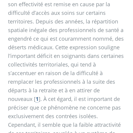
son effectivité est remise en cause par la
difficulté d’accès aux soins sur certains
territoires. Depuis des années, la répartition
spatiale inégale des professionnels de santé a
engendré ce qui est couramment nommé, des
déserts médicaux. Cette expression souligne
l’important déficit en soignants dans certaines
collectivités territoriales, qui tend à
s’accentuer en raison de la difficulté à
remplacer les professionnels à la suite des
départs à la retraite et à en attirer de
nouveaux
[
1
]
. À cet égard, il est important de
préciser que ce phénomène ne concerne pas
exclusivement des contrées isolées.
Cependant, il semble que la faible attractivité