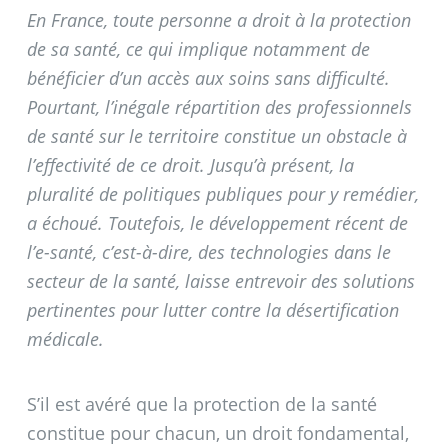
En France, toute personne a droit à la protection
de sa santé, ce qui implique notamment de
bénéficier d’un accès aux soins sans difficulté.
Pourtant, l’inégale répartition des professionnels
de santé sur le territoire constitue un obstacle à
l’effectivité de ce droit. Jusqu’à présent, la
pluralité de politiques publiques pour y remédier,
a échoué. Toutefois, le développement récent de
l’e-santé, c’est-à-dire, des technologies dans le
secteur de la santé, laisse entrevoir des solutions
pertinentes pour lutter contre la désertification
médicale.
S’il est avéré que la protection de la santé
constitue pour chacun, un droit fondamental,