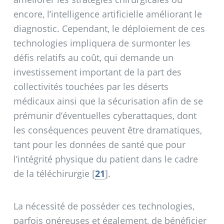
encore, l’intelligence artificielle améliorant le
diagnostic. Cependant, le déploiement de ces
technologies impliquera de surmonter les
défis relatifs au coût, qui demande un
investissement important de la part des
collectivités touchées par les déserts
médicaux ainsi que la sécurisation afin de se
prémunir d’éventuelles cyberattaques, dont
les conséquences peuvent être dramatiques,
tant pour les données de santé que pour
l’intégrité physique du patient dans le cadre
de la téléchirurgie
[
21
]
.
La nécessité de posséder ces technologies,
parfois onéreuses et également, de bénéficier