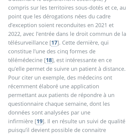
compris sur les territoires sous-dotés et ce, au
point que les dérogations nées du cadre
d’exception soient reconduites en 2021 et
2022, avec l’entrée dans le droit commun de la
télésurveillance
[
17
]
. Cette dernière, qui
constitue l’une des cinq formes de
télémédecine
[
18
]
, est intéressante en ce
qu’elle permet de suivre un patient à distance.
Pour citer un exemple, des médecins ont
récemment élaboré une application
permettant aux patients de répondre à un
questionnaire chaque semaine, dont les
données sont analysées par une
infirmière
[
19
]
. Il en résulte un suivi de qualité
puisqu’il devient possible de connaitre