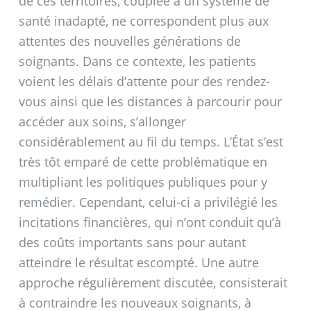
de ces territoires, couplée à un système de
santé inadapté, ne correspondent plus aux
attentes des nouvelles générations de
soignants. Dans ce contexte, les patients
voient les délais d’attente pour des rendez-
vous ainsi que les distances à parcourir pour
accéder aux soins, s’allonger
considérablement au fil du temps. L’État s’est
très tôt emparé de cette problématique en
multipliant les politiques publiques pour y
remédier. Cependant, celui-ci a privilégié les
incitations financières, qui n’ont conduit qu’à
des coûts importants sans pour autant
atteindre le résultat escompté. Une autre
approche régulièrement discutée, consisterait
à contraindre les nouveaux soignants, à