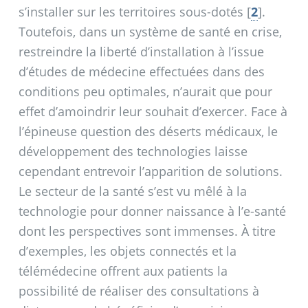
s’installer sur les territoires sous-dotés
[
2
]
.
Toutefois, dans un système de santé en crise,
restreindre la liberté d’installation à l’issue
d’études de médecine effectuées dans des
conditions peu optimales, n’aurait que pour
effet d’amoindrir leur souhait d’exercer. Face à
l’épineuse question des déserts médicaux, le
développement des technologies laisse
cependant entrevoir l’apparition de solutions.
Le secteur de la santé s’est vu mêlé à la
technologie pour donner naissance à l’e-santé
dont les perspectives sont immenses. À titre
d’exemples, les objets connectés et la
télémédecine offrent aux patients la
possibilité de réaliser des consultations à