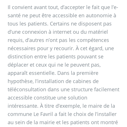
Il convient avant tout, d’accepter le fait que l’e-
santé ne peut être accessible en autonomie à
tous les patients. Certains ne disposent pas
d’une connexion à internet ou du matériel
requis, d’autres n’ont pas les compétences
nécessaires pour y recourir. À cet égard, une
distinction entre les patients pouvant se
déplacer et ceux qui ne le peuvent pas,
apparaît essentielle. Dans la première
hypothèse, l’installation de cabines de
téléconsultation dans une structure facilement
accessible constitue une solution
intéressante. À titre d’exemple, le maire de la
commune Le Favril a fait le choix de l’installer
au sein de la mairie et les patients ont montré