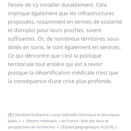
l’envie de s’y installer durablement. Cela
implique également que les infrastructures
proposées, notamment en termes de scolarité
et d’emploi pour leurs proches, soient
suffisantes. Or, de nombreux territoires sous-
dotés en soins, le sont également en services.
Ce qui démontre que c’est la politique
territoriale tout entière qui est à revoir
puisque la désertification médicale n’est que
la conséquence d’une crise plus profonde.
[
1
]
Chevillard Guillaume, Lucas-Gabrielle Véronique et Mousques
Julien, «
«
Déserts médicaux
» en France : état des lieux et
perspectives de recherches
»,
L’Espace géographique
, 4 (2018), t.