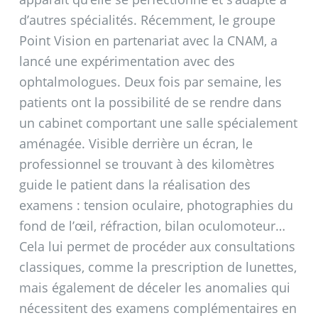
d’autres spécialités. Récemment, le groupe
Point Vision en partenariat avec la CNAM, a
lancé une expérimentation avec des
ophtalmologues. Deux fois par semaine, les
patients ont la possibilité de se rendre dans
un cabinet comportant une salle spécialement
aménagée. Visible derrière un écran, le
professionnel se trouvant à des kilomètres
guide le patient dans la réalisation des
examens : tension oculaire, photographies du
fond de l’œil, réfraction, bilan oculomoteur…
Cela lui permet de procéder aux consultations
classiques, comme la prescription de lunettes,
mais également de déceler les anomalies qui
nécessitent des examens complémentaires en