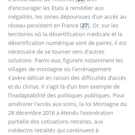
d’encourager les Etats à remédier aux
inégalités, les zones dépourvues d’un accès au
réseau persistent en France
[
27
]
. Or, sur les
territoires où la désertification médicale et la
désertification numérique vont de paires, il est
nécessaire de se tourner vers d’autres
solutions. Parmi eux, figurent notamment les
villages de montagne où l’aménagement
s’avère délicat en raison des difficultés d’accès
et du climat. Il s’agit là d’un bon exemple de
l’inadaptabilité des politiques publiques. Pour
améliorer l’accès aux soins, la loi Montagne du
28 décembre 2016 a étendu l’exonération
partielle des cotisations retraites, aux
médecins retraités qui continuent à