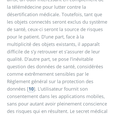
la télémédecine pour lutter contre la
désertification médicale. Toutefois, tant que
les objets connectés seront exclus du système
de santé, ceux-ci seront la source de risques
pour le patient. D’une part, face à la
multiplicité des objets existants, il apparaît
difficile de s’y retrouver et s’assurer de leur
qualité. D’autre part, se pose l’inévitable
question des données de santé, considérées
comme extrêmement sensibles par le
Règlement général sur la protection des
données
[
10
]
. L’utilisateur fournit son
consentement dans les applications mobiles,
sans pour autant avoir pleinement conscience
des risques qui en résultent. Le secret médical