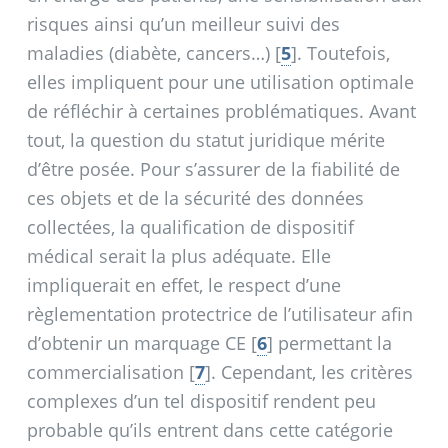
risques ainsi qu’un meilleur suivi des
maladies (diabète, cancers…)
[
5
]
. Toutefois,
elles impliquent pour une utilisation optimale
de réfléchir à certaines problématiques. Avant
tout, la question du statut juridique mérite
d’être posée. Pour s’assurer de la fiabilité de
ces objets et de la sécurité des données
collectées, la qualification de dispositif
médical serait la plus adéquate. Elle
impliquerait en effet, le respect d’une
règlementation protectrice de l’utilisateur afin
d’obtenir un marquage CE
[
6
]
permettant la
commercialisation
[
7
]
. Cependant, les critères
complexes d’un tel dispositif rendent peu
probable qu’ils entrent dans cette catégorie