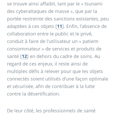
se trouve ainsi affaibli, tant par le «
tsunami
des cyberattaques de masse
», que par la
portée restreinte des sanctions existantes, peu
adaptées à ces objets
[
11
]
. Enfin, l’absence de
collaboration entre le public et le privé,
conduit à faire de l’utilisateur un «
patient-
consommateur
» de services et produits de
santé
[
12
]
en dehors du cadre de soins. Au
regard de ces enjeux, il reste ainsi de
multiples défis à relever pour que les objets
connectés soient utilisés d’une façon optimale
et sécurisée, afin de contribuer à la lutte
contre la désertification.
De leur côté, les professionnels de santé