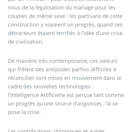
nous de la légalisation du mariage pour les
couples de même sexe : les partisans de cette
construction y voyaient un progrès, quand ses
détracteurs étaient terrifiés à l’idée d’une crise
de civilisation.
De manière très contemporaine, ces valeurs
qui frôlent des antipodes parfois difficiles à
réconcilier sont mises en mouvement dans le
cadre des nouvelles technologies :
l’Intelligence Artificielle est perçue tant comme
un progrès qu’une source d’angoisses
; là se
pose la crise.
Les contributions, chroniques et autres