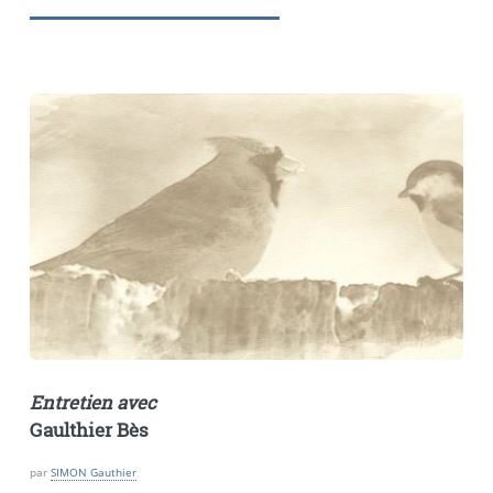
Entretien avec
Gaulthier Bès
par
SIMON Gauthier