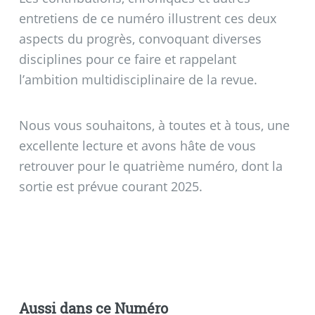
entretiens de ce numéro illustrent ces deux
aspects du progrès, convoquant diverses
disciplines pour ce faire et rappelant
l’ambition multidisciplinaire de la revue.
Nous vous souhaitons, à toutes et à tous, une
excellente lecture et avons hâte de vous
retrouver pour le quatrième numéro, dont la
sortie est prévue courant 2025.
Aussi dans ce Numéro