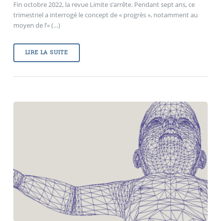
Fin octobre 2022, la revue Limite s’arrête. Pendant sept ans, ce
trimestriel a interrogé le concept de « progrès », notamment au
moyen de l’« (…)
LIRE LA SUITE