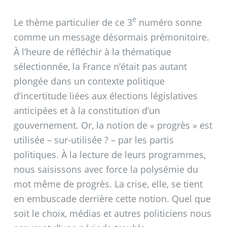
e
Le thème particulier de ce 3
numéro sonne
comme un message désormais prémonitoire.
À l’heure de réfléchir à la thématique
sélectionnée, la France n’était pas autant
plongée dans un contexte politique
d’incertitude liées aux élections législatives
anticipées et à la constitution d’un
gouvernement. Or, la notion de «
progrès
» est
utilisée – sur-utilisée
? – par les partis
politiques. À la lecture de leurs programmes,
nous saisissons avec force la polysémie du
mot même de progrès. La crise, elle, se tient
en embuscade derrière cette notion. Quel que
soit le choix, médias et autres politiciens nous