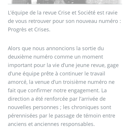
(Public Domain) (Edited)
L’équipe de la revue Crise et Société est ravie
de vous retrouver pour son nouveau numéro :
Progrès et Crises.
Alors que nous annoncions la sortie du
deuxième numéro comme un moment
important pour la vie d’une jeune revue, gage
d’une équipe prête à continuer le travail
amorcé, la venue d’un troisième numéro ne
fait que confirmer notre engagement. La
direction a été renforcée par l’arrivée de
nouvelles personnes
; les chroniques sont
pérennisées par le passage de témoin entre
anciens et anciennes responsables.