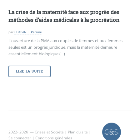
La crise de la maternité face aux progrès des
méthodes d’aides médicales à la procréation
par
CHABANEL Perrine
L’ouverture de la PMA aux couples de femmes et aux femmes
seules est un progrès juridique, mais la maternité demeure
essentiellement biologique (…)
LIRE LA SUITE
2022- 2026 — Crises et Société |
Plan du site
|
Se connecter
|
Conditions générales