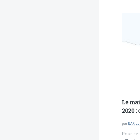
Le mai
2020 :
par
BARILLÉ
Pour ce