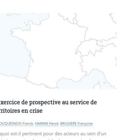
exercice de prospective au service de
rritoires en crise
DUQUESNOIS Franck
,
HANNIN Hervé
,
BRUGIERE Françoise
quoi est-il pertinent pour des acteurs au sein d’un