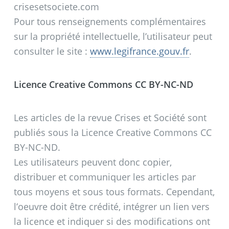
crisesetsociete.com
Pour tous renseignements complémentaires
sur la propriété intellectuelle, l’utilisateur peut
consulter le site :
www.legifrance.gouv.fr
.
Licence Creative Commons CC BY-NC-ND
Les articles de la revue Crises et Société sont
publiés sous la Licence Creative Commons CC
BY-NC-ND.
Les utilisateurs peuvent donc copier,
distribuer et communiquer les articles par
tous moyens et sous tous formats. Cependant,
l’oeuvre doit être crédité, intégrer un lien vers
la licence et indiquer si des modifications ont