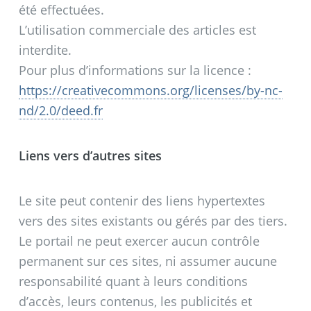
été effectuées.
L’utilisation commerciale des articles est
interdite.
Pour plus d’informations sur la licence :
https://creativecommons.org/licenses/by-nc-
nd/2.0/deed.fr
Liens vers d’autres sites
Le site peut contenir des liens hypertextes
vers des sites existants ou gérés par des tiers.
Le portail ne peut exercer aucun contrôle
permanent sur ces sites, ni assumer aucune
responsabilité quant à leurs conditions
d’accès, leurs contenus, les publicités et