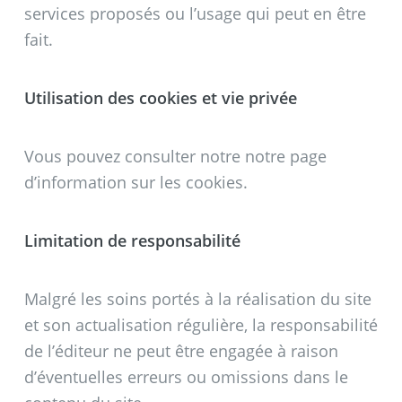
services proposés ou l’usage qui peut en être
fait.
Utilisation des cookies et vie privée
Vous pouvez consulter notre notre page
d’information sur les cookies.
Limitation de responsabilité
Malgré les soins portés à la réalisation du site
et son actualisation régulière, la responsabilité
de l’éditeur ne peut être engagée à raison
d’éventuelles erreurs ou omissions dans le