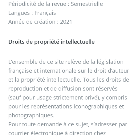
Périodicité de la revue : Semestrielle
Langues : Français
Année de création : 2021
Droits de propriété intellectuelle
L’ensemble de ce site relève de la législation
française et internationale sur le droit d’auteur
et la propriété intellectuelle. Tous les droits de
reproduction et de diffusion sont réservés
(sauf pour usage strictement privé), y compris
pour les représentations iconographiques et
photographiques.
Pour toute demande à ce sujet, s’adresser par
courrier électronique à direction
chez