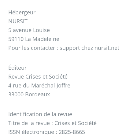
Hébergeur
NURSIT
5 avenue Louise
59110 La Madeleine
Pour les contacter : support
chez
nursit.net
Éditeur
Revue Crises et Société
4 rue du Maréchal Joffre
33000 Bordeaux
Identification de la revue
Titre de la revue : Crises et Société
ISSN électronique : 2825-8665