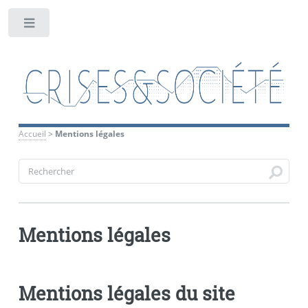
Toggle
Accueil
>
Mentions légales
Mentions légales
Mentions légales du site