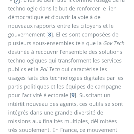
technologie dans le but de renforcer le lien
démocratique et d’ouvrir la voie à de
nouveaux rapports entre les citoyens et le
gouvernement
[
8
]
. Elles sont composées de
plusieurs sous-ensembles tels que la
Gov Tech
destinée à recouvrir l’ensemble des solutions
technologiques qui transforment les services
publics et la
Pol Tech
qui caractérise les
usages faits des technologies digitales par les
partis politiques et les équipes de campagne
pour l’activité électorale
[
9
]
. Suscitant un
intérêt nouveau des agents, ces outils se sont
intégrés dans une grande diversité de
missions aux finalités multiples, délimitées
très souplement. En France, ce mouvement