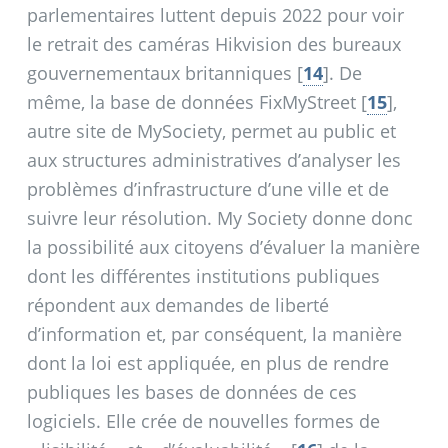
parlementaires luttent depuis 2022 pour voir
le retrait des caméras Hikvision des bureaux
gouvernementaux britanniques
[
14
]
. De
même, la base de données FixMyStreet
[
15
]
,
autre site de MySociety, permet au public et
aux structures administratives d’analyser les
problèmes d’infrastructure d’une ville et de
suivre leur résolution. My Society donne donc
la possibilité aux citoyens d’évaluer la manière
dont les différentes institutions publiques
répondent aux demandes de liberté
d’information et, par conséquent, la manière
dont la loi est appliquée, en plus de rendre
publiques les bases de données de ces
logiciels. Elle crée de nouvelles formes de