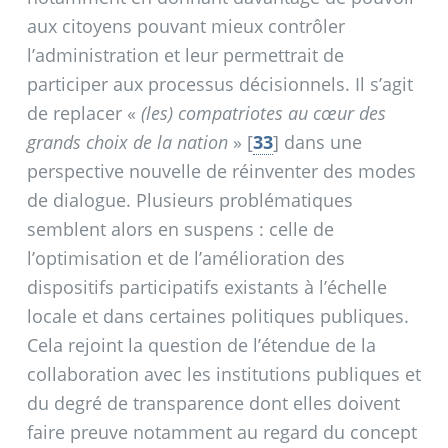
aux citoyens pouvant mieux contrôler
l’administration et leur permettrait de
participer aux processus décisionnels. Il s’agit
de replacer «
(les) compatriotes au cœur des
grands choix de la nation
»
[
33
]
dans une
perspective nouvelle de réinventer des modes
de dialogue. Plusieurs problématiques
semblent alors en suspens : celle de
l’optimisation et de l’amélioration des
dispositifs participatifs existants à l’échelle
locale et dans certaines politiques publiques.
Cela rejoint la question de l’étendue de la
collaboration avec les institutions publiques et
du degré de transparence dont elles doivent
faire preuve notamment au regard du concept