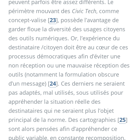
peuvent parfois être assez différents. Le
périmètre mouvant des
Civic Tech
, comme
concept-valise
[
23
]
, possède l’avantage de
garder floue la diversité des usages citoyens
des outils numériques. Or, l’expérience du
destinataire /citoyen doit être au cœur de ces
processus démocratiques afin d’éviter une
non réception ou une mauvaise réception des
outils (notamment la formulation obscure
d’un message)
[
24
]
. Ces derniers ne seraient
pas adaptés, mal utilisés, sous utilisés pour
appréhender la situation réelle des
destinataires qui ne seraient plus l’objet
principal de la norme. Des cartographies
[
25
]
sont alors pensées afin d’appréhender ce
public variable, en constante recomposition.