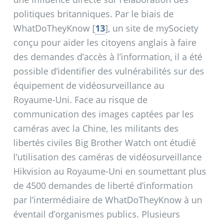
politiques britanniques. Par le biais de
WhatDoTheyKnow
[
13
]
, un site de mySociety
conçu pour aider les citoyens anglais à faire
des demandes d’accès à l’information, il a été
possible d’identifier des vulnérabilités sur des
équipement de vidéosurveillance au
Royaume-Uni. Face au risque de
communication des images captées par les
caméras avec la Chine, les militants des
libertés civiles Big Brother Watch ont étudié
l’utilisation des caméras de vidéosurveillance
Hikvision au Royaume-Uni en soumettant plus
de 4500 demandes de liberté d’information
par l’intermédiaire de WhatDoTheyKnow à un
éventail d’organismes publics. Plusieurs