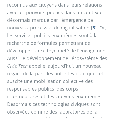
reconnus aux citoyens dans leurs relations
avec les pouvoirs publics dans un contexte
désormais marqué par l’émergence de
nouveaux processus de digitalisation
[
3
]
. Or,
les services publics eux-mêmes sont à la
recherche de formules permettant de
développer une citoyenneté de l’engagement.
Aussi, le développement de l’écosystème des
Civic Tech
appelle, aujourd’hui, un nouveau
regard de la part des autorités publiques et
suscite une mobilisation collective des
responsables publics, des corps
intermédiaires et des citoyens eux-mêmes.
Désormais ces technologies civiques sont
observées comme des laboratoires de la