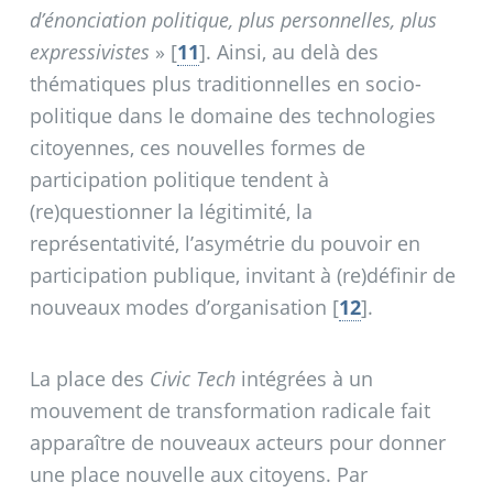
d’énonciation politique, plus personnelles, plus
expressivistes
»
[
11
]
. Ainsi, au delà des
thématiques plus traditionnelles en socio-
politique dans le domaine des technologies
citoyennes, ces nouvelles formes de
participation politique tendent à
(re)questionner la légitimité, la
représentativité, l’asymétrie du pouvoir en
participation publique, invitant à (re)définir de
nouveaux modes d’organisation
[
12
]
.
La place des
Civic Tech
intégrées à un
mouvement de transformation radicale fait
apparaître de nouveaux acteurs pour donner
une place nouvelle aux citoyens. Par