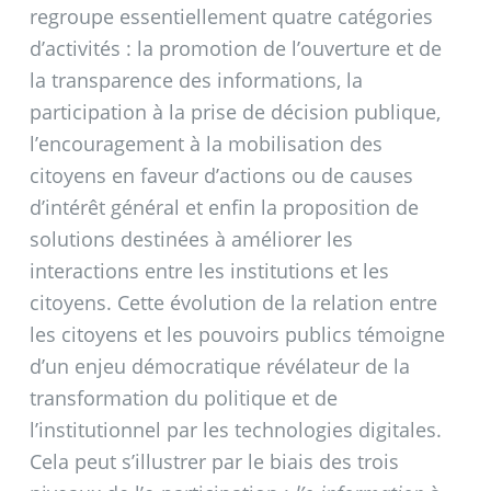
regroupe essentiellement quatre catégories
d’activités : la promotion de l’ouverture et de
la transparence des informations, la
participation à la prise de décision publique,
l’encouragement à la mobilisation des
citoyens en faveur d’actions ou de causes
d’intérêt général et enfin la proposition de
solutions destinées à améliorer les
interactions entre les institutions et les
citoyens. Cette évolution de la relation entre
les citoyens et les pouvoirs publics témoigne
d’un enjeu démocratique révélateur de la
transformation du politique et de
l’institutionnel par les technologies digitales.
Cela peut s’illustrer par le biais des trois