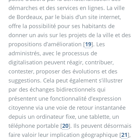
démarches et des services en lignes. La ville
de Bordeaux, par le biais d’un site internet,
offre la possibilité pour ses habitants de
donner un avis sur les projets de la ville et des
propositions d’amélioration
[
19
]
. Les
administrés, avec le processus de
digitalisation peuvent réagir, contribuer,
contester, proposer des évolutions et des
suggestions. Cela peut également s’illustrer
par des échanges bidirectionnels qui
présentent une fonctionnalité d’expression
citoyenne via une voie de retour instantanée
depuis un ordinateur fixe, une tablette, un
téléphone portable
[
20
]
. Ils peuvent désormais
faire valoir leur implication géographique
[
21
]
,