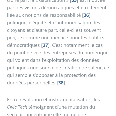
par des visions démocratiques et étroitement
liée aux notions de responsabilité
[
36
]
politique, d’équité et d’autonomisation des
citoyens et d’autre part, celle-ci est souvent
perçue comme une menace pour les publics
démocratiques
[
37
]
. C’est notamment le cas
du point de vue des entreprises du numérique
qui voient dans l’exploitation des données
publiques une source de création de valeur, ce
qui semble s’opposer à la protection des
données personnelles
[
38
]
.
Entre révolution et instrumentalisation, les
Civic Tech
témoignent d’une mutation du
secteur, qui entraîne elle-même une