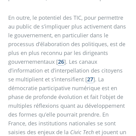
En outre, le potentiel des TIC, pour permettre
au public de s’impliquer plus activement dans
le gouvernement, en particulier dans le
processus d’élaboration des politiques, est de
plus en plus reconnu par les dirigeants
gouvernementaux
[
26
]
. Les canaux
d’information et d’interpellation des citoyens
se multiplient et s’intensifient
[
27
]
. La
démocratie participative numérique est en
phase de profonde évolution et fait l’objet de
multiples réflexions quant au développement
des formes qu’elle pourrait prendre. En
France, des institutions nationales se sont
saisies des enjeux de la
Civic Tech
et jouent un