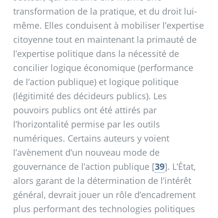
transformation de la pratique, et du droit lui-
même. Elles conduisent à mobiliser l’expertise
citoyenne tout en maintenant la primauté de
l’expertise politique dans la nécessité de
concilier logique économique (performance
de l’action publique) et logique politique
(légitimité des décideurs publics). Les
pouvoirs publics ont été attirés par
l’horizontalité permise par les outils
numériques. Certains auteurs y voient
l’avènement d’un nouveau mode de
gouvernance de l’action publique
[
39
]
. L’État,
alors garant de la détermination de l’intérêt
général, devrait jouer un rôle d’encadrement
plus performant des technologies politiques