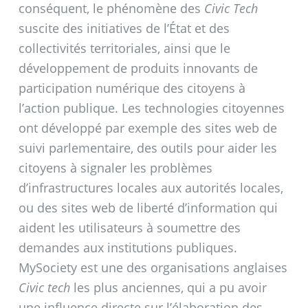
conséquent, le phénomène des
Civic Tech
suscite des initiatives de l’État et des
collectivités territoriales, ainsi que le
développement de produits innovants de
participation numérique des citoyens à
l’action publique. Les technologies citoyennes
ont développé par exemple des sites web de
suivi parlementaire, des outils pour aider les
citoyens à signaler les problèmes
d’infrastructures locales aux autorités locales,
ou des sites web de liberté d’information qui
aident les utilisateurs à soumettre des
demandes aux institutions publiques.
MySociety est une des organisations anglaises
Civic tech
les plus anciennes, qui a pu avoir
une influence directe sur l’élaboration des