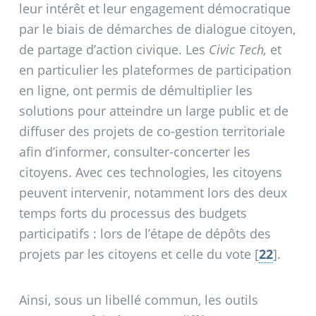
leur intérêt et leur engagement démocratique
par le biais de démarches de dialogue citoyen,
de partage d’action civique. Les
Civic Tech,
et
en particulier les plateformes de participation
en ligne, ont permis de démultiplier les
solutions pour atteindre un large public et de
diffuser des projets de co-gestion territoriale
afin d’informer, consulter-concerter les
citoyens. Avec ces technologies, les citoyens
peuvent intervenir, notamment lors des deux
temps forts du processus des budgets
participatifs : lors de l’étape de dépôts des
projets par les citoyens et celle du vote
[
22
]
.
Ainsi, sous un libellé commun, les outils