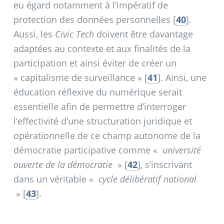
eu égard notamment à l’impératif de
protection des données personnelles
[
40
]
.
Aussi, les
Civic Tech
doivent être davantage
adaptées au contexte et aux finalités de la
participation et ainsi éviter de créer un
«
capitalisme de surveillance
»
[
41
]
. Ainsi, une
éducation réflexive du numérique serait
essentielle afin de permettre d’interroger
l’effectivité d’une structuration juridique et
opérationnelle de ce champ autonome de la
démocratie participative comme «
université
ouverte de la démocratie
»
[
42
]
, s’inscrivant
dans un véritable «
cycle délibératif national
»
[
43
]
.