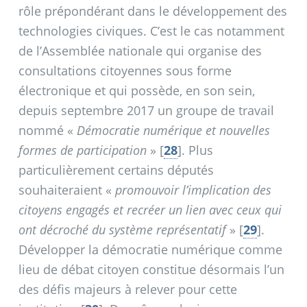
rôle prépondérant dans le développement des
technologies civiques. C’est le cas notamment
de l’Assemblée nationale qui organise des
consultations citoyennes sous forme
électronique et qui possède, en son sein,
depuis septembre 2017 un groupe de travail
nommé «
Démocratie numérique et nouvelles
formes de participation
»
[
28
]
. Plus
particulièrement certains députés
souhaiteraient «
promouvoir l’implication des
citoyens engagés et recréer un lien avec ceux qui
ont décroché du système représentatif
»
[
29
]
.
Développer la démocratie numérique comme
lieu de débat citoyen constitue désormais l’un
des défis majeurs à relever pour cette