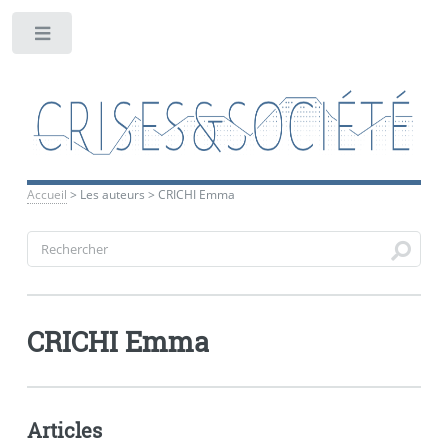
Toggle
Accueil
>
Les auteurs
>
CRICHI Emma
CRICHI Emma
Articles