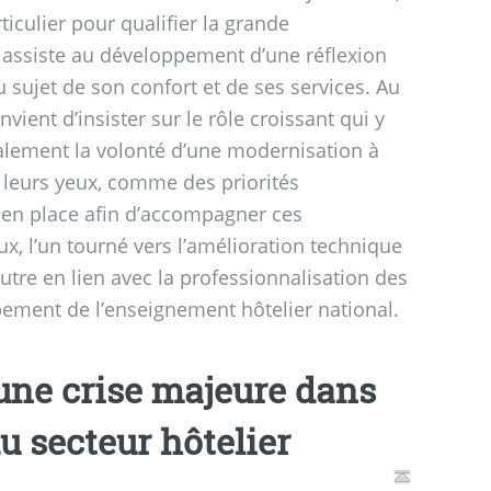
ticulier pour qualifier la grande
on assiste au développement d’une réflexion
u sujet de son confort et de ses services. Au
vient d’insister sur le rôle croissant qui y
galement la volonté d’une modernisation à
 leurs yeux, comme des priorités
s en place afin d’accompagner ces
, l’un tourné vers l’amélioration technique
utre en lien avec la professionnalisation des
pement de l’enseignement hôtelier national.
 une crise majeure dans
u secteur hôtelier