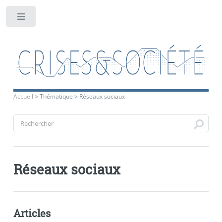
Toggle
Accueil
>
Thématique
>
Réseaux sociaux
Réseaux sociaux
Articles