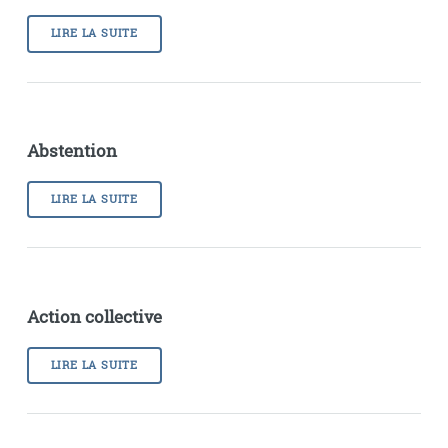
LIRE LA SUITE
Abstention
LIRE LA SUITE
Action collective
LIRE LA SUITE