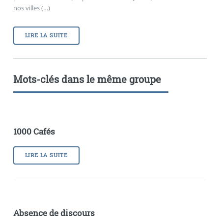
nos villes (…)
LIRE LA SUITE
Mots-clés dans le même groupe
1000 Cafés
LIRE LA SUITE
Absence de discours