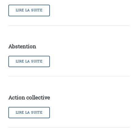
LIRE LA SUITE
Abstention
LIRE LA SUITE
Action collective
LIRE LA SUITE