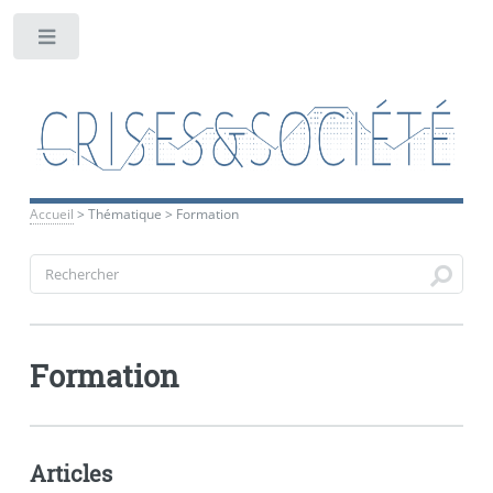
Toggle
Accueil
>
Thématique
>
Formation
Formation
Articles