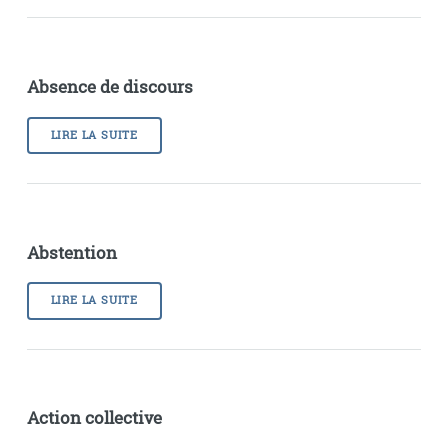
Absence de discours
LIRE LA SUITE
Abstention
LIRE LA SUITE
Action collective