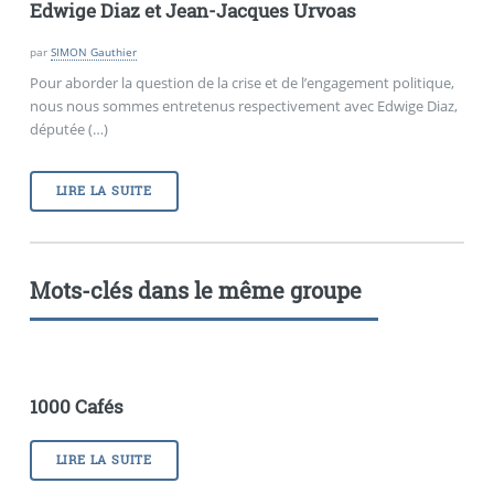
Edwige Diaz et
Jean-Jacques Urvoas
par
SIMON Gauthier
Pour aborder la question de la crise et de l’engagement politique,
nous nous sommes entretenus respectivement avec Edwige Diaz,
députée (…)
LIRE LA SUITE
Mots-clés dans le même groupe
1000 Cafés
LIRE LA SUITE