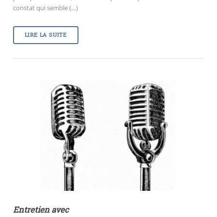
constat qui semble (…)
LIRE LA SUITE
Entretien avec