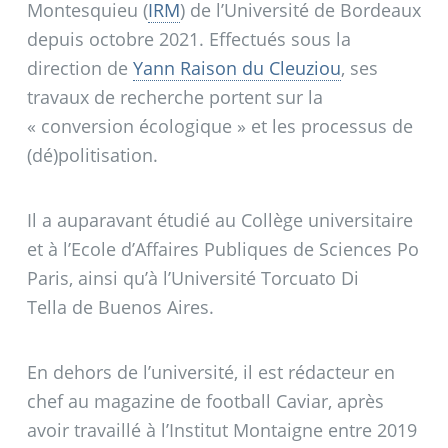
Montesquieu (
IRM
) de l’Université de Bordeaux
depuis octobre 2021. Effectués sous la
direction de
Yann Raison du Cleuziou
, ses
travaux de recherche portent sur la
«
conversion écologique
» et les processus de
(dé)politisation.
Il a auparavant étudié au Collège universitaire
et à l’Ecole d’Affaires Publiques de Sciences Po
Paris, ainsi qu’à l’Université Torcuato Di
Tella de Buenos Aires.
En dehors de l’université, il est rédacteur en
chef au magazine de football Caviar, après
avoir travaillé à l’Institut Montaigne entre 2019