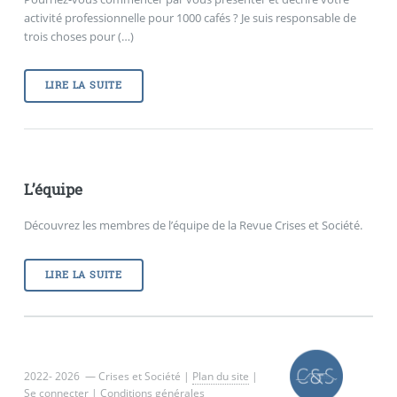
activité professionnelle pour 1000 cafés ? Je suis responsable de
trois choses pour (…)
LIRE LA SUITE
L’équipe
Découvrez les membres de l’équipe de la Revue Crises et Société.
LIRE LA SUITE
2022- 2026 — Crises et Société |
Plan du site
|
Se connecter
|
Conditions générales