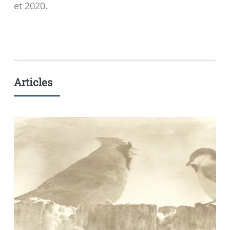
et 2020.
Articles