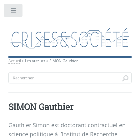
Toggle
Accueil
>
Les auteurs
>
SIMON Gauthier
SIMON Gauthier
Gauthier Simon est doctorant contractuel en
science politique à l’Institut de Recherche