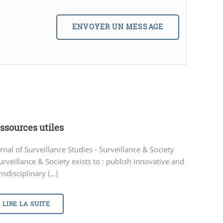
ssources utiles
rnal of Surveillance Studies - Surveillance & Society
urveillance & Society exists to : publish innovative and
nsdisciplinary (…)
LIRE LA SUITE