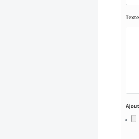
Texte
Ajout