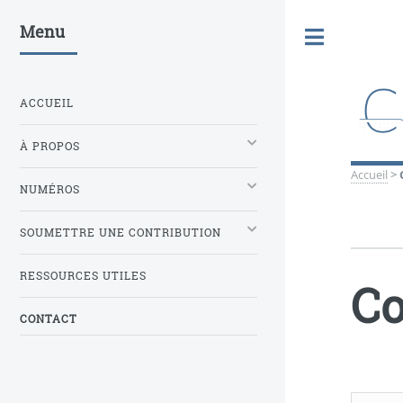
Menu
Toggle
ACCUEIL
À PROPOS
Accueil
>
NUMÉROS
SOUMETTRE UNE CONTRIBUTION
RESSOURCES UTILES
Co
CONTACT