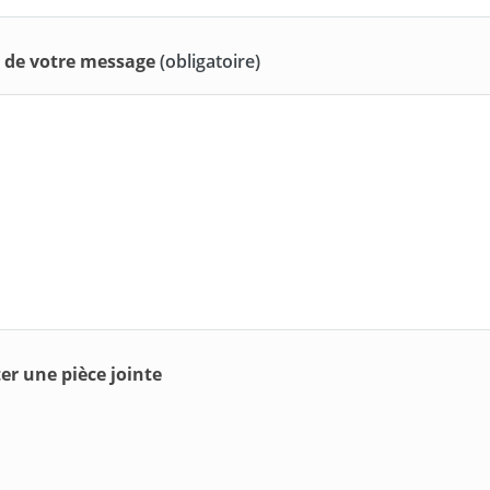
 de votre message
(obligatoire)
er une pièce jointe