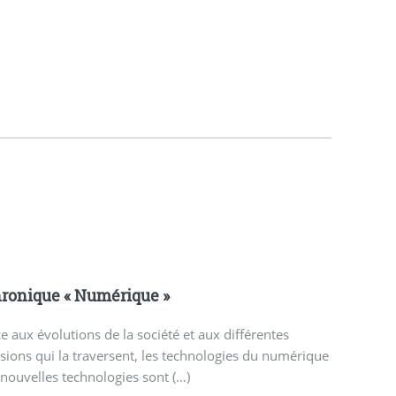
ronique «
Numérique
»
e aux évolutions de la société et aux différentes
sions qui la traversent, les technologies du numérique
nouvelles technologies sont (…)