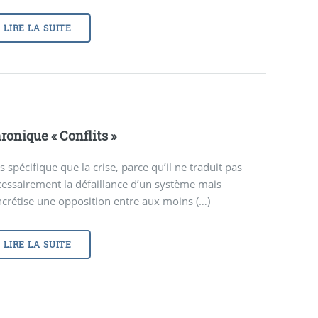
LIRE LA SUITE
ronique «
Conflits
»
s spécifique que la crise, parce qu’il ne traduit pas
essairement la défaillance d’un système mais
crétise une opposition entre aux moins (…)
LIRE LA SUITE