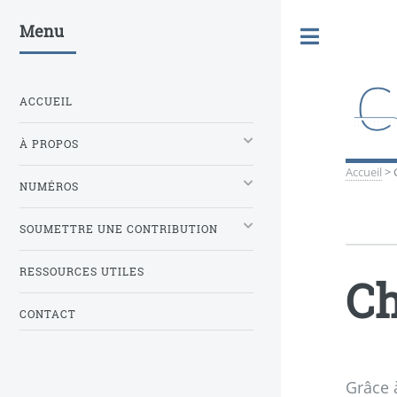
Menu
Toggle
ACCUEIL
À PROPOS
Accueil
>
NUMÉROS
SOUMETTRE UNE CONTRIBUTION
RESSOURCES UTILES
Ch
CONTACT
Grâce à