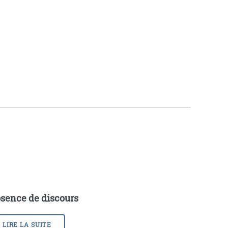
sence de discours
LIRE LA SUITE