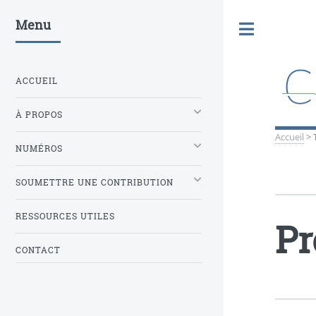
Menu
Toggle
ACCUEIL
À PROPOS
Accueil
>
NUMÉROS
SOUMETTRE UNE CONTRIBUTION
RESSOURCES UTILES
Pr
CONTACT