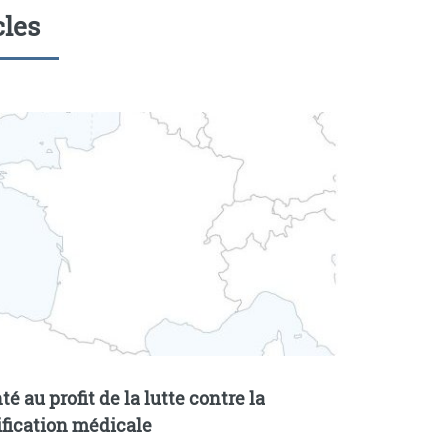
cles
té au profit de la lutte contre la
ification médicale