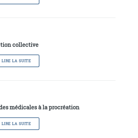
tion collective
LIRE LA SUITE
des médicales à la procréation
LIRE LA SUITE