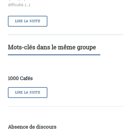
difficulté. (…)
LIRE LA SUITE
Mots-clés dans le même groupe
1000 Cafés
LIRE LA SUITE
Absence de discours