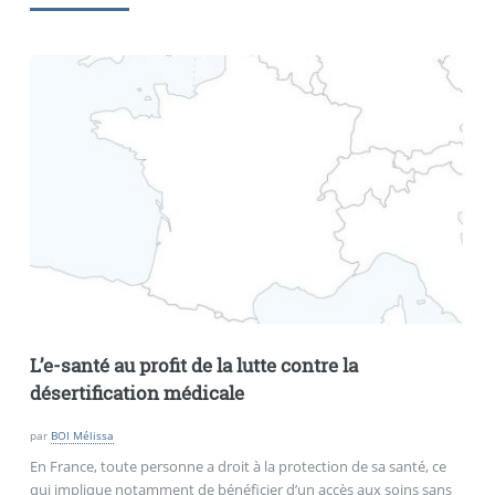
L’e-santé au profit de la lutte contre la
désertification médicale
par
BOI Mélissa
En France, toute personne a droit à la protection de sa santé, ce
qui implique notamment de bénéficier d’un accès aux soins sans