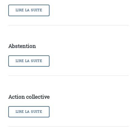
LIRE LA SUITE
Abstention
LIRE LA SUITE
Action collective
LIRE LA SUITE