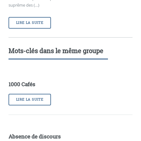
suprême des (…)
LIRE LA SUITE
Mots-clés dans le même groupe
1000 Cafés
LIRE LA SUITE
Absence de discours