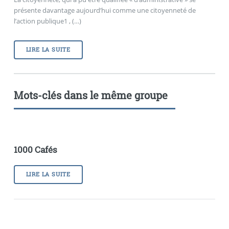
présente davantage aujourd’hui comme une citoyenneté de
l’action publique1 , (…)
LIRE LA SUITE
Mots-clés dans le même groupe
1000 Cafés
LIRE LA SUITE