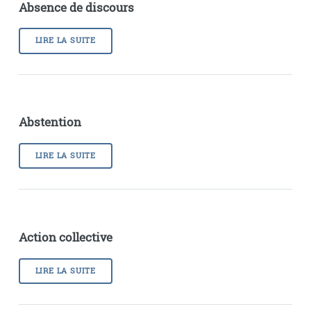
Absence de discours
LIRE LA SUITE
Abstention
LIRE LA SUITE
Action collective
LIRE LA SUITE