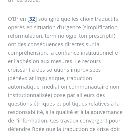
O’Brien
[
32
]
souligne que les choix traductifs
opérés en situation d’urgence (simplification,
reformulation, terminologie, ton prescriptif)
ont des conséquences directes sur la
compréhension, la confiance institutionnelle
et l’adhésion aux mesures. Le recours
croissant à des solutions improvisées
(bénévolat linguistique, traduction
automatique, médiation communautaire non
institutionnalisée) pose par ailleurs des
questions éthiques et politiques relatives à la
responsabilité, à la qualité et à la gouvernance
de l’information. Ces travaux convergent pour
défendre l’idée que la traduction de crise doit