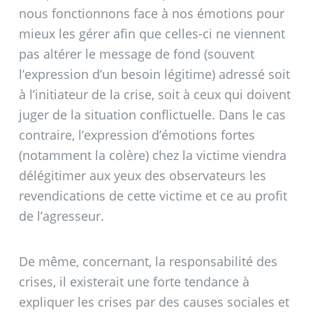
nous fonctionnons face à nos émotions pour
mieux les gérer afin que celles-ci ne viennent
pas altérer le message de fond (souvent
l’expression d’un besoin légitime) adressé soit
à l’initiateur de la crise, soit à ceux qui doivent
juger de la situation conflictuelle. Dans le cas
contraire, l’expression d’émotions fortes
(notamment la colère) chez la victime viendra
délégitimer aux yeux des observateurs les
revendications de cette victime et ce au profit
de l’agresseur.
De même, concernant, la responsabilité des
crises, il existerait une forte tendance à
expliquer les crises par des causes sociales et