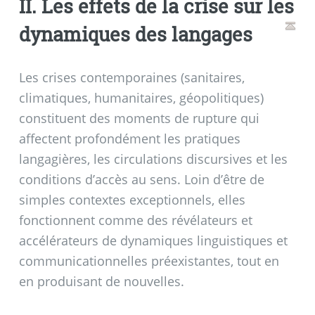
II. Les effets de la crise sur les
dynamiques des langages
Les crises contemporaines (sanitaires,
climatiques, humanitaires, géopolitiques)
constituent des moments de rupture qui
affectent profondément les pratiques
langagières, les circulations discursives et les
conditions d’accès au sens. Loin d’être de
simples contextes exceptionnels, elles
fonctionnent comme des révélateurs et
accélérateurs de dynamiques linguistiques et
communicationnelles préexistantes, tout en
en produisant de nouvelles.