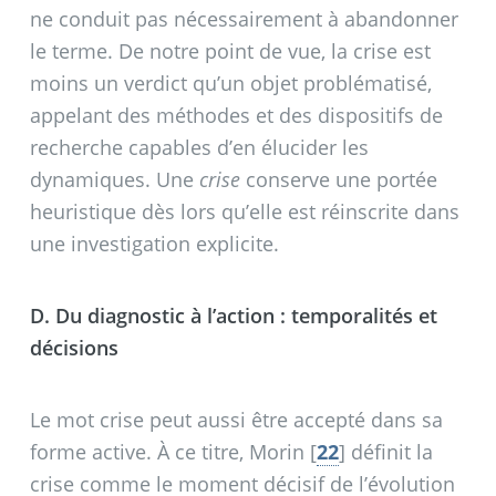
ne conduit pas nécessairement à abandonner
le terme. De notre point de vue, la crise est
moins un verdict qu’un objet problématisé,
appelant des méthodes et des dispositifs de
recherche capables d’en élucider les
dynamiques. Une
crise
conserve une portée
heuristique dès lors qu’elle est réinscrite dans
une investigation explicite.
D. Du diagnostic à l’action : temporalités et
décisions
Le mot crise peut aussi être accepté dans sa
forme active. À ce titre, Morin
[
22
]
définit la
crise comme le moment décisif de l’évolution