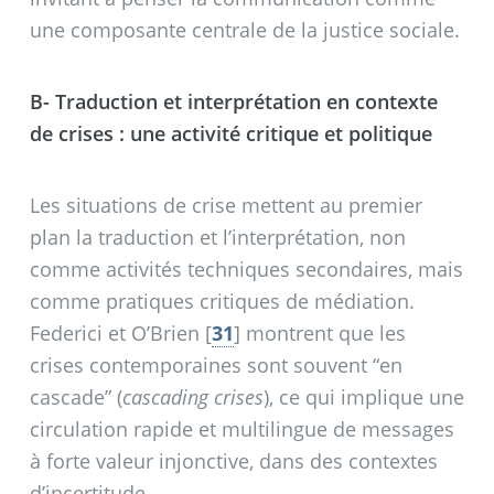
une composante centrale de la justice sociale.
B- Traduction et interprétation en contexte
de crises : une activité critique et politique
Les situations de crise mettent au premier
plan la traduction et l’interprétation, non
comme activités techniques secondaires, mais
comme pratiques critiques de médiation.
Federici et O’Brien
[
31
]
montrent que les
crises contemporaines sont souvent “en
cascade” (
cascading crises
), ce qui implique une
circulation rapide et multilingue de messages
à forte valeur injonctive, dans des contextes
d’incertitude.