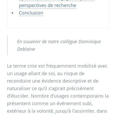
perspectives de recherche
Conclusion
En souvenir de notre collègue Dominique
Deblaine
Le terme
crise
est fréquemment mobilisé avec
un usage allant de soi, au risque de
reconduire une évidence descriptive et de
naturaliser ce qu’il s’agirait précisément
d’élucider. Nombre d’usages contemporains la
présentent comme un événement subi,
extérieur à la volonté, jusqu’à l’assimiler, dans