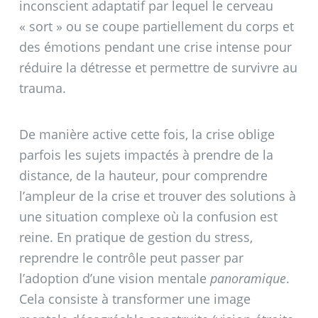
inconscient adaptatif par lequel le cerveau
«
sort
» ou se coupe partiellement du corps et
des émotions pendant une crise intense pour
réduire la détresse et permettre de survivre au
trauma.
De manière active cette fois, la crise oblige
parfois les sujets impactés à prendre de la
distance, de la hauteur, pour comprendre
l’ampleur de la crise et trouver des solutions à
une situation complexe où la confusion est
reine. En pratique de gestion du stress,
reprendre le contrôle peut passer par
l’adoption d’une vision mentale
panoramique
.
Cela consiste à transformer une image