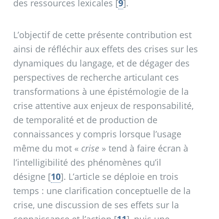
des ressources lexicales
[
9
]
.
L’objectif de cette présente contribution est
ainsi de réfléchir aux effets des crises sur les
dynamiques du langage, et de dégager des
perspectives de recherche articulant ces
transformations à une épistémologie de la
crise attentive aux enjeux de responsabilité,
de temporalité et de production de
connaissances y compris lorsque l’usage
même du mot «
crise
» tend à faire écran à
l’intelligibilité des phénomènes qu’il
désigne
[
10
]
. L’article se déploie en trois
temps : une clarification conceptuelle de la
crise, une discussion de ses effets sur la