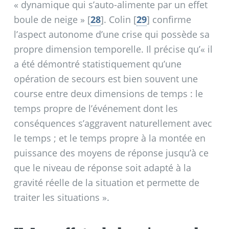
«
dynamique qui s’auto-alimente par un effet
boule de neige
»
[
28
]
. Colin
[
29
]
confirme
l’aspect autonome d’une crise qui possède sa
propre dimension temporelle. Il précise qu’«
il
a été démontré statistiquement qu’une
opération de secours est bien souvent une
course entre deux dimensions de temps : le
temps propre de l’événement dont les
conséquences s’aggravent naturellement avec
le temps
; et le temps propre à la montée en
puissance des moyens de réponse jusqu’à ce
que le niveau de réponse soit adapté à la
gravité réelle de la situation et permette de
traiter les situations
».