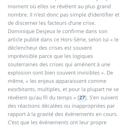
moment où elles se révèlent au plus grand
nombre. Il n’est donc pas simple d’identifier et
de discerner les facteurs d’une crise.
Dominique Desjeux le confirme dans son
article publié dans ce Hors-Série, selon lui «
le
déclencheur des crises est souvent
imprévisible parce que les logiques
souterraines des crises qui amènent à une
explosion sont bien souvent invisibles
». De
même, «
les enjeux apparaissent comme
exorbitants, multiples, et pour la plupart ne se
révèlent qu’au fil du temps
»
[
27
]
. S’en suivent
des réactions décalées ou inappropriées par
rapport à la gravité des événements en cours.
C’est que les événements ont leur propre