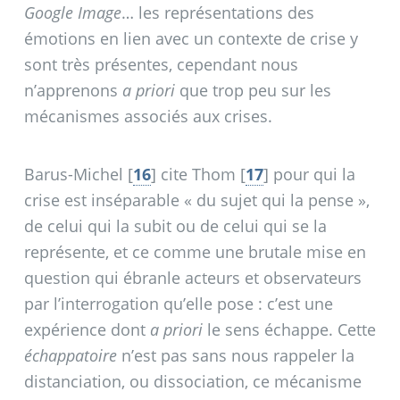
Google Image
… les représentations des
émotions en lien avec un contexte de crise y
sont très présentes, cependant nous
n’apprenons
a priori
que trop peu sur les
mécanismes associés aux crises.
Barus-Michel
[
16
]
cite Thom
[
17
]
pour qui la
crise est inséparable «
du sujet qui la pense
»,
de celui qui la subit ou de celui qui se la
représente, et ce comme une brutale mise en
question qui ébranle acteurs et observateurs
par l’interrogation qu’elle pose : c’est une
expérience dont
a priori
le sens échappe. Cette
échappatoire
n’est pas sans nous rappeler la
distanciation, ou dissociation, ce mécanisme