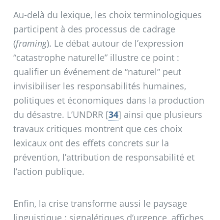
Au-delà du lexique, les choix terminologiques
participent à des processus de cadrage
(
framing
). Le débat autour de l’expression
“catastrophe naturelle” illustre ce point :
qualifier un événement de “naturel” peut
invisibiliser les responsabilités humaines,
politiques et économiques dans la production
du désastre. L’UNDRR
[
34
]
ainsi que plusieurs
travaux critiques montrent que ces choix
lexicaux ont des effets concrets sur la
prévention, l’attribution de responsabilité et
l’action publique.
Enfin, la crise transforme aussi le paysage
linguistique : signalétiques d’urgence, affiches