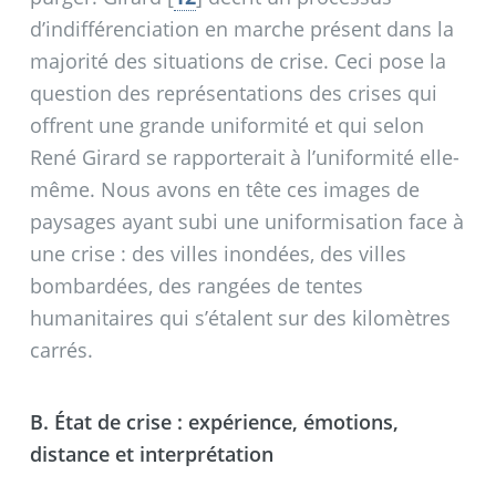
d’indifférenciation en marche présent dans la
majorité des situations de crise. Ceci pose la
question des représentations des crises qui
offrent une grande uniformité et qui selon
René Girard se rapporterait à l’uniformité elle-
même. Nous avons en tête ces images de
paysages ayant subi une uniformisation face à
une crise : des villes inondées, des villes
bombardées, des rangées de tentes
humanitaires qui s’étalent sur des kilomètres
carrés.
B. État de crise : expérience, émotions,
distance et interprétation