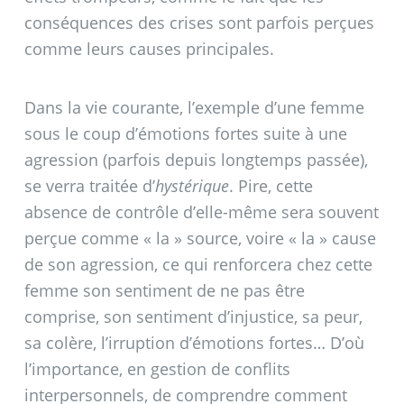
conséquences des crises sont parfois perçues
comme leurs causes principales.
Dans la vie courante, l’exemple d’une femme
sous le coup d’émotions fortes suite à une
agression (parfois depuis longtemps passée),
se verra traitée d’
hystérique
. Pire, cette
absence de contrôle d’elle-même sera souvent
perçue comme «
la
» source, voire «
la
» cause
de son agression, ce qui renforcera chez cette
femme son sentiment de ne pas être
comprise, son sentiment d’injustice, sa peur,
sa colère, l’irruption d’émotions fortes… D’où
l’importance, en gestion de conflits
interpersonnels, de comprendre comment