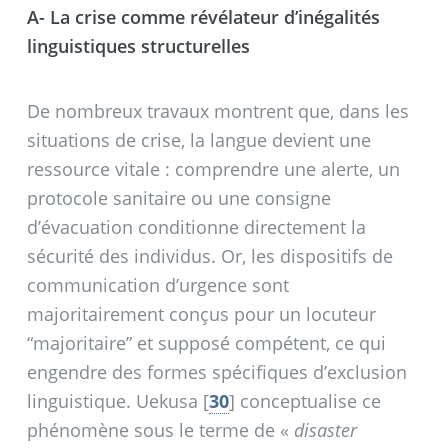
A- La crise comme révélateur d’inégalités
linguistiques structurelles
De nombreux travaux montrent que, dans les
situations de crise, la langue devient une
ressource vitale : comprendre une alerte, un
protocole sanitaire ou une consigne
d’évacuation conditionne directement la
sécurité des individus. Or, les dispositifs de
communication d’urgence sont
majoritairement conçus pour un locuteur
“majoritaire” et supposé compétent, ce qui
engendre des formes spécifiques d’exclusion
linguistique. Uekusa
[
30
]
conceptualise ce
phénomène sous le terme de «
disaster