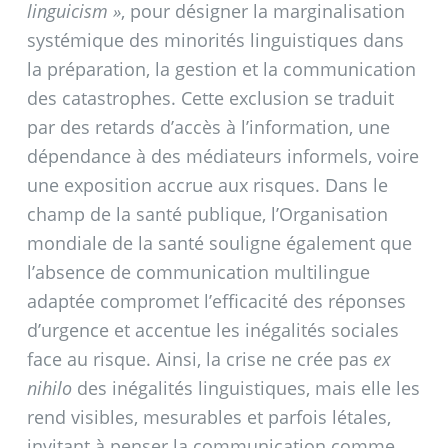
linguicism
»
, pour désigner la marginalisation
systémique des minorités linguistiques dans
la préparation, la gestion et la communication
des catastrophes. Cette exclusion se traduit
par des retards d’accès à l’information, une
dépendance à des médiateurs informels, voire
une exposition accrue aux risques. Dans le
champ de la santé publique, l’Organisation
mondiale de la santé souligne également que
l’absence de communication multilingue
adaptée compromet l’efficacité des réponses
d’urgence et accentue les inégalités sociales
face au risque. Ainsi, la crise ne crée pas
ex
nihilo
des inégalités linguistiques, mais elle les
rend visibles, mesurables et parfois létales,
invitant à penser la communication comme