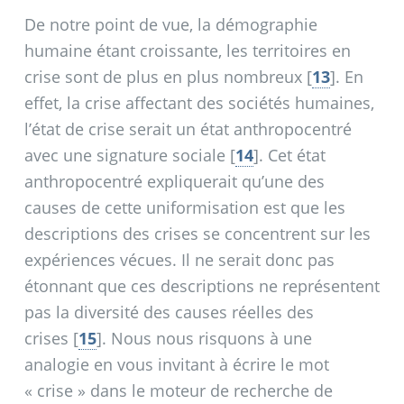
De notre point de vue, la démographie
humaine étant croissante, les territoires en
crise sont de plus en plus nombreux
[
13
]
. En
effet, la crise affectant des sociétés humaines,
l’état de crise serait un état anthropocentré
avec une signature sociale
[
14
]
. Cet état
anthropocentré expliquerait qu’une des
causes de cette uniformisation est que les
descriptions des crises se concentrent sur les
expériences vécues. Il ne serait donc pas
étonnant que ces descriptions ne représentent
pas la diversité des causes réelles des
crises
[
15
]
. Nous nous risquons à une
analogie en vous invitant à écrire le mot
«
crise
» dans le moteur de recherche de