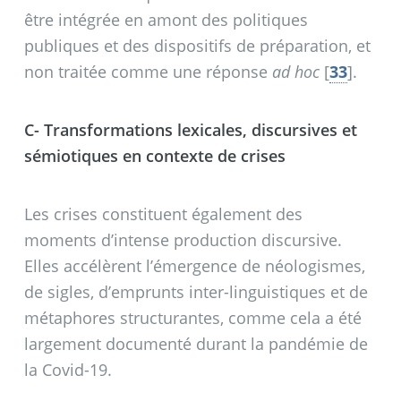
être intégrée en amont des politiques
publiques et des dispositifs de préparation, et
non traitée comme une réponse
ad
hoc
[
33
]
.
C- Transformations lexicales, discursives et
sémiotiques en contexte de crises
Les crises constituent également des
moments d’intense production discursive.
Elles accélèrent l’émergence de néologismes,
de sigles, d’emprunts inter-linguistiques et de
métaphores structurantes, comme cela a été
largement documenté durant la pandémie de
la Covid-19.