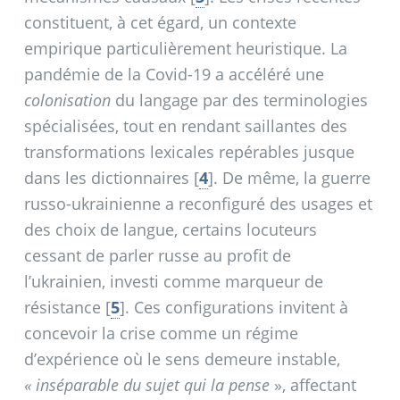
constituent, à cet égard, un contexte
empirique particulièrement heuristique. La
pandémie de la Covid-19 a accéléré une
colonisation
du langage par des terminologies
spécialisées, tout en rendant saillantes des
transformations lexicales repérables jusque
dans les dictionnaires
[
4
]
. De même, la guerre
russo-ukrainienne a reconfiguré des usages et
des choix de langue, certains locuteurs
cessant de parler russe au profit de
l’ukrainien, investi comme marqueur de
résistance
[
5
]
. Ces configurations invitent à
concevoir la crise comme un régime
d’expérience où le sens demeure instable,
«
inséparable du sujet qui la pense
», affectant