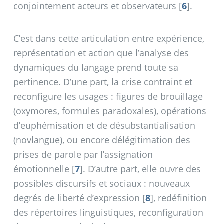
conjointement acteurs et observateurs
[
6
]
.
C’est dans cette articulation entre expérience,
représentation et action que l’analyse des
dynamiques du langage prend toute sa
pertinence. D’une part, la crise contraint et
reconfigure les usages : figures de brouillage
(oxymores, formules paradoxales), opérations
d’euphémisation et de désubstantialisation
(novlangue), ou encore délégitimation des
prises de parole par l’assignation
émotionnelle
[
7
]
. D’autre part, elle ouvre des
possibles discursifs et sociaux : nouveaux
degrés de liberté d’expression
[
8
]
, redéfinition
des répertoires linguistiques, reconfiguration